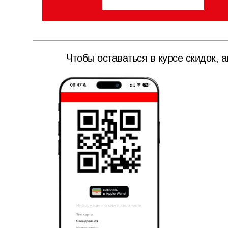
Чтобы оставаться в курсе скидок, а