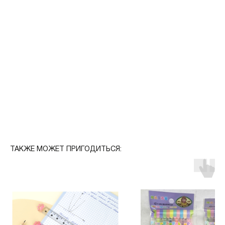
ТАКЖЕ МОЖЕТ ПРИГОДИТЬСЯ: