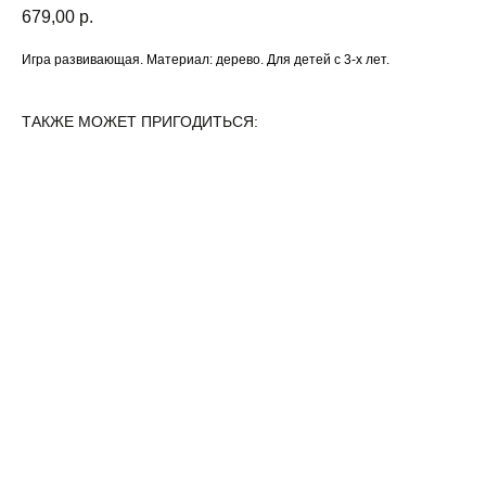
679,00
р.
Игра развивающая. Материал: дерево. Для детей с 3-х лет.
ТАКЖЕ МОЖЕТ ПРИГОДИТЬСЯ: