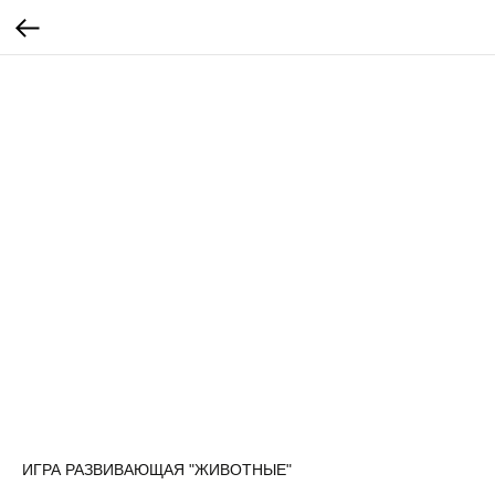
ИГРА РАЗВИВАЮЩАЯ "ЖИВОТНЫЕ"