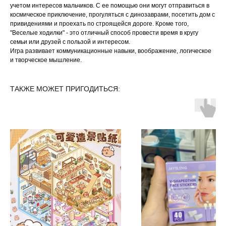
учетом интересов мальчиков. С ее помощью они могут отправиться в
космическое приключение, прогуляться с динозаврами, посетить дом с
привидениями и проехать по строящейся дороге. Кроме того,
"Веселые ходилки" - это отличный способ провести время в кругу
семьи или друзей с пользой и интересом.
Игра развивает коммуникационные навыки, воображение, логическое
и творческое мышление.
ТАКЖЕ МОЖЕТ ПРИГОДИТЬСЯ: