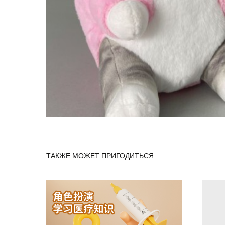
ТАКЖЕ МОЖЕТ ПРИГОДИТЬСЯ: