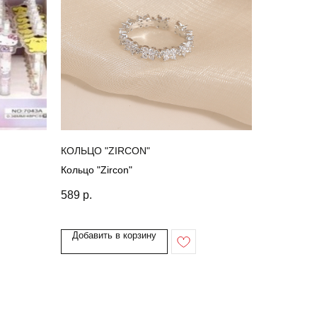
КОЛЬЦО "ZIRCON"
Кольцо "Zircon"
589
р.
Добавить в корзину