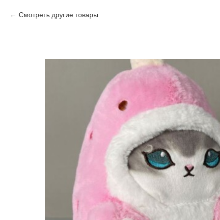
Смотреть другие товары