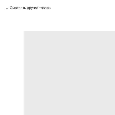
Смотреть другие товары