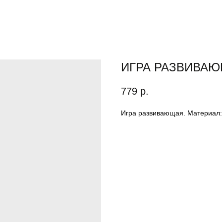
ИГРА РАЗВИВАЮ
779
р.
Игра развивающая. Материал: д