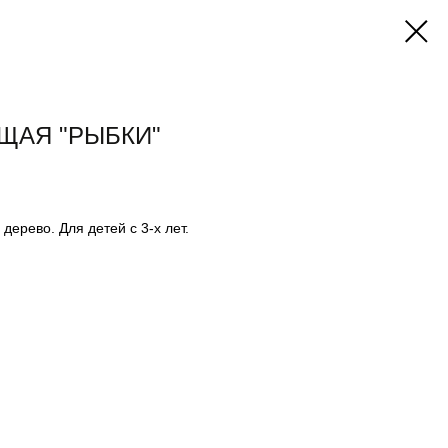
ЩАЯ "РЫБКИ"
ерево. Для детей с 3-х лет.