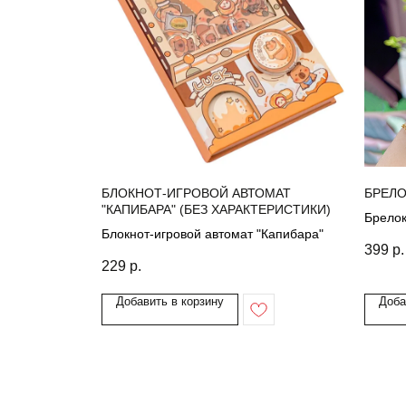
БЛОКНОТ-ИГРОВОЙ АВТОМАТ
БРЕЛО
"КАПИБАРА" (БЕЗ ХАРАКТЕРИСТИКИ)
Брелок
Блокнот-игровой автомат "Капибара"
399
р.
229
р.
Добавить в корзину
Доба