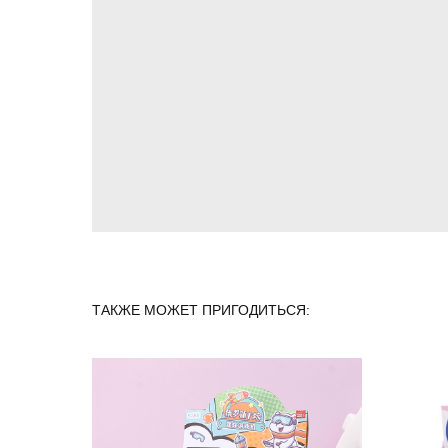
ТАКЖЕ МОЖЕТ ПРИГОДИТЬСЯ: