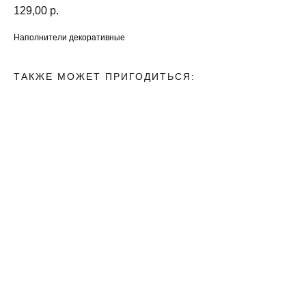
129,00
р.
Наполнители декоративные
ТАКЖЕ МОЖЕТ ПРИГОДИТЬСЯ: