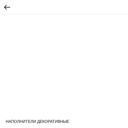
НАПОЛНИТЕЛИ ДЕКОРАТИВНЫЕ