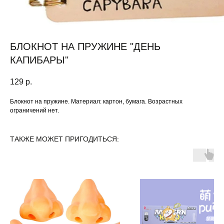
БЛОКНОТ НА ПРУЖИНЕ "ДЕНЬ
КАПИБАРЫ"
129
р.
Блокнот на пружине. Материал: картон, бумага. Возрастных
ограничений нет.
ТАКЖЕ МОЖЕТ ПРИГОДИТЬСЯ: