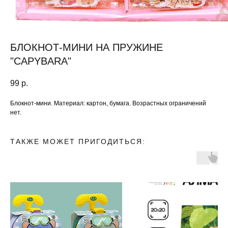
БЛОКНОТ-МИНИ НА ПРУЖИНЕ
"CAPYBARA"
99
р.
Блокнот-мини. Материал: картон, бумага. Возрастных ограничений
нет.
ТАКЖЕ МОЖЕТ ПРИГОДИТЬСЯ: