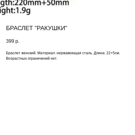
БРАСЛЕТ "РАКУШКИ"
399
р.
Браслет женский. Материал: нержавеющая сталь. Длина: 22+5см.
Возрастных ограничений нет.