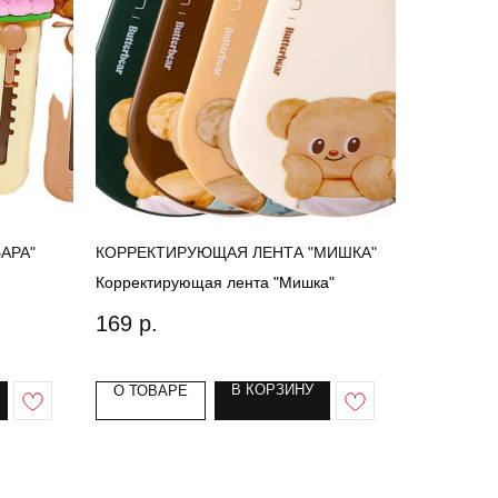
АРА"
КОРРЕКТИРУЮЩАЯ ЛЕНТА "МИШКА"
Корректирующая лента "Мишка"
169
р.
В КОРЗИНУ
О ТОВАРЕ