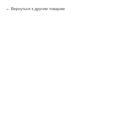
Вернуться к другим товарам