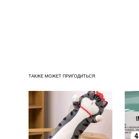
ТАКЖЕ МОЖЕТ ПРИГОДИТЬСЯ: