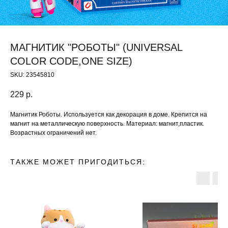
МАГНИТИК "РОБОТЫ" (UNIVERSAL
COLOR CODE,ONE SIZE)
SKU:
23545810
229
р.
Магнитик Роботы. Используется как декорация в доме. Крепится на
магнит на металлическую поверхность. Материал: магнит,пластик.
Возрастных ограничений нет.
ТАКЖЕ МОЖЕТ ПРИГОДИТЬСЯ: