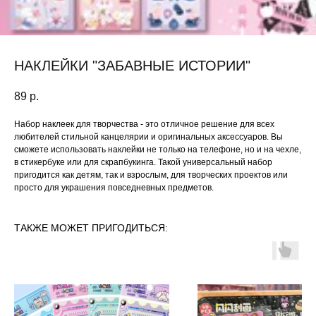
НАКЛЕЙКИ "ЗАБАВНЫЕ ИСТОРИИ"
89
р.
Набор наклеек для творчества - это отличное решение для всех
любителей стильной канцелярии и оригинальных аксессуаров. Вы
сможете использовать наклейки не только на телефоне, но и на чехле,
в стикербуке или для скрапбукинга. Такой универсальный набор
пригодится как детям, так и взрослым, для творческих проектов или
просто для украшения повседневных предметов.
ТАКЖЕ МОЖЕТ ПРИГОДИТЬСЯ: