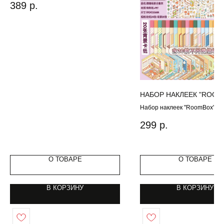
389
р.
НАБОР НАКЛЕЕК "ROOM
Набор наклеек "RoomBox"
299
р.
О ТОВАРЕ
О ТОВАРЕ
В КОРЗИНУ
В КОРЗИНУ