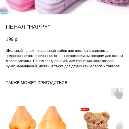
ПЕНАЛ "HAPPY"
199
р.
Школьный пенал – идеальный выбор для девочек и мальчиков,
подростков и школьников, он станет незаменимым товаром для школы
любого ученика. Пенал предназначен для хранения канцтоваров -
ручек, карандашей, кистей, а также для других канцелярских товаров.
ТАКЖЕ МОЖЕТ ПРИГОДИТЬСЯ: