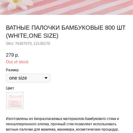
ВАТНЫЕ ПАЛОЧКИ БАМБУКОВЫЕ 800 ШТ
(WHITE,ONE SIZE)
SKU:
76307070, 12130170
279
р.
Out of stock
Размер
Цвет
Изготовлены из биоразлагаемых материалов-бамбукового стика и
гипоаллергенного хлопка, прочный стик позволяет использовать
ватные палочки для макияжа, маникюра, косметических процедур,